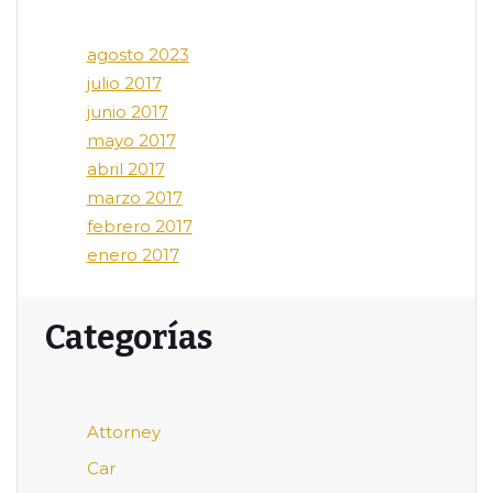
agosto 2023
julio 2017
junio 2017
mayo 2017
abril 2017
marzo 2017
febrero 2017
enero 2017
Categorías
Attorney
Car