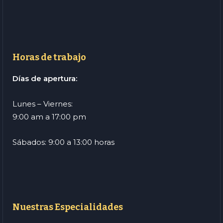
Horas de trabajo
Días de apertura:
Lunes – Viernes:
9:00 am a 17:00 pm
Sábados: 9:00 a 13:00 horas
Nuestras Especialidades