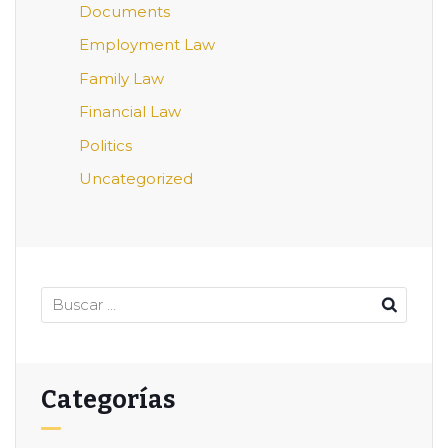
Documents
Employment Law
Family Law
Financial Law
Politics
Uncategorized
Categorías