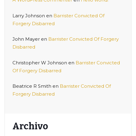
Larry Johnson
en
Barrister Convicted Of
Forgery Disbarred
John Mayer
en
Barrister Convicted Of Forgery
Disbarred
Christopher W Johnson
en
Barrister Convicted
Of Forgery Disbarred
Beatrice R Smith
en
Barrister Convicted Of
Forgery Disbarred
Archivo