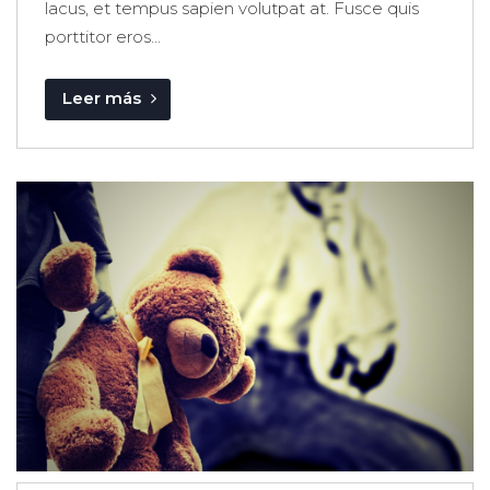
lacus, et tempus sapien volutpat at. Fusce quis
porttitor eros...
Leer más