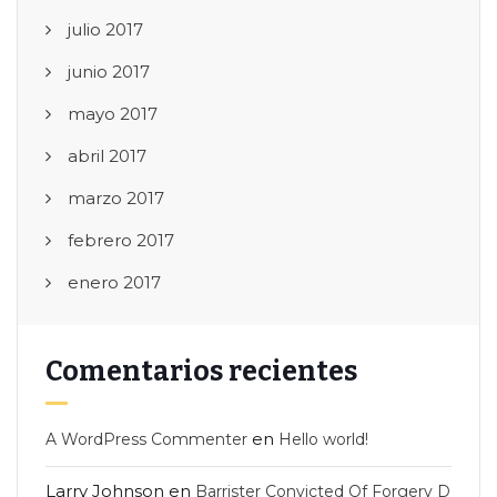
julio 2017
junio 2017
mayo 2017
abril 2017
marzo 2017
febrero 2017
enero 2017
Comentarios recientes
en
A WordPress Commenter
Hello world!
Larry Johnson
en
Barrister Convicted Of Forgery D