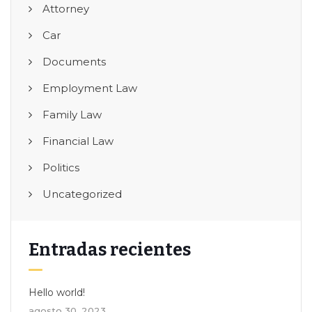
Attorney
Car
Documents
Employment Law
Family Law
Financial Law
Politics
Uncategorized
Entradas recientes
Hello world!
agosto 30, 2023