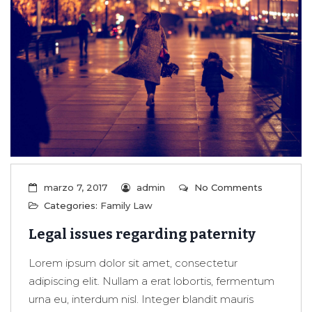
marzo 7, 2017
admin
No Comments
Categories:
Family Law
Legal issues regarding paternity
Lorem ipsum dolor sit amet, consectetur
adipiscing elit. Nullam a erat lobortis, fermentum
urna eu, interdum nisl. Integer blandit mauris