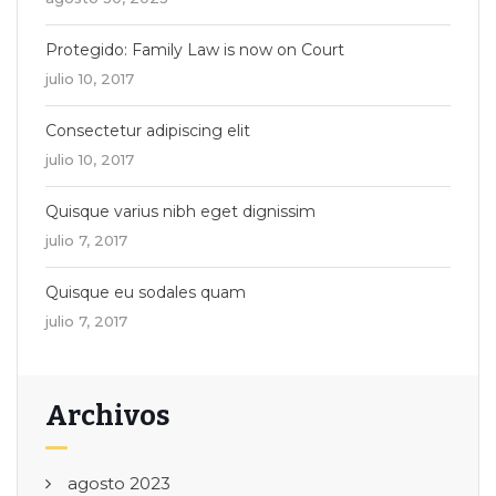
Protegido: Family Law is now on Court
julio 10, 2017
Consectetur adipiscing elit
julio 10, 2017
Quisque varius nibh eget dignissim
julio 7, 2017
Quisque eu sodales quam
julio 7, 2017
Archivos
agosto 2023