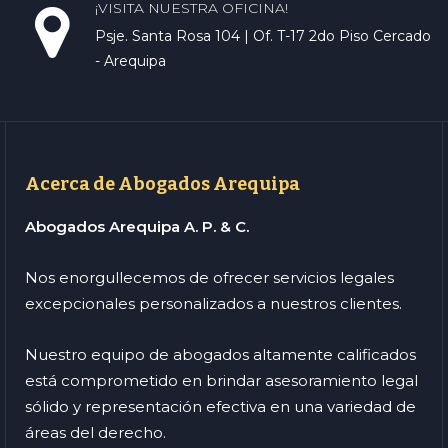
¡VISITA NUESTRA OFICINA!
Psje. Santa Rosa 104 | Of. T-17 2do Piso Cercado
- Arequipa
Acerca de Abogados Arequipa
Abogados Arequipa A. P. & C.
Nos enorgullecemos de ofrecer servicios legales
excepcionales personalizados a nuestros clientes.
Nuestro equipo de abogados altamente calificados
está comprometido en brindar asesoramiento legal
sólido y representación efectiva en una variedad de
áreas del derecho.