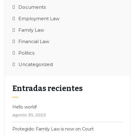
Documents
Employment Law
Family Law
Financial Law
Politics
Uncategorized
Entradas recientes
Hello world!
agosto 30, 2023
Protegido: Family Law is now on Court