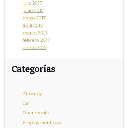
julio 2017
junio 2017
mayo 2017
abril 2017
marzo 2017
febrero 2017
enero 2017
Categorías
Attorney
Car
Documents
Employment Law