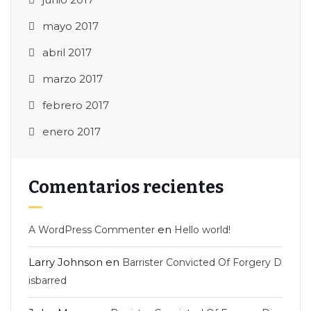
mayo 2017
abril 2017
marzo 2017
febrero 2017
enero 2017
Comentarios recientes
en
A WordPress Commenter
Hello world!
Larry Johnson
en
Barrister Convicted Of Forgery D
isbarred