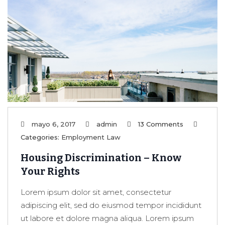
mayo 6, 2017
admin
13 Comments
Categories:
Employment Law
Housing Discrimination – Know
Your Rights
Lorem ipsum dolor sit amet, consectetur
adipiscing elit, sed do eiusmod tempor incididunt
ut labore et dolore magna aliqua. Lorem ipsum