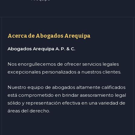
Acerca de Abogados Arequipa
Abogados Arequipa A. P. & C.
Nos enorgullecemos de ofrecer servicios legales
excepcionales personalizados a nuestros clientes.
Nuestro equipo de abogados altamente calificados
está comprometido en brindar asesoramiento legal
sólido y representación efectiva en una variedad de
áreas del derecho.