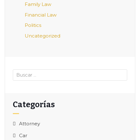
Family Law
Financial Law
Politics
Uncategorized
Categorías
Attorney
Car