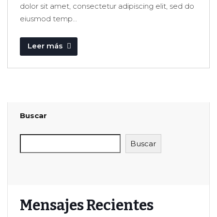
dolor sit amet, consectetur adipiscing elit, sed do
eiusmod temp...
Leer más
Buscar
Buscar
Mensajes Recientes