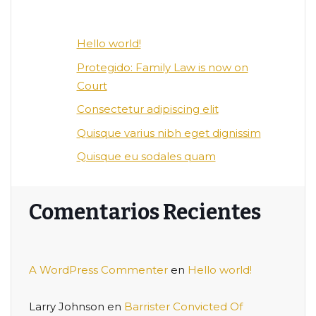
Hello world!
Protegido: Family Law is now on
Court
Consectetur adipiscing elit
Quisque varius nibh eget dignissim
Quisque eu sodales quam
Comentarios Recientes
A WordPress Commenter
en
Hello world!
Larry Johnson
en
Barrister Convicted Of