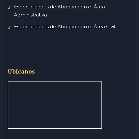
Especialidades de Abogado en el Área
Administrativa
Especialidades de Abogado en el Área Civil
Ubícanos