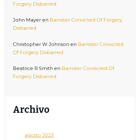
Forgery Disbarred
John Mayer
en
Barrister Convicted Of Forgery
Disbarred
Christopher W Johnson
en
Barrister Convicted
Of Forgery Disbarred
Beatrice R Smith
en
Barrister Convicted Of
Forgery Disbarred
Archivo
agosto 2023