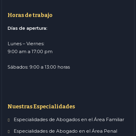
Horas de trabajo
Días de apertura:
Lunes – Viernes:
9:00 am a 17:00 pm
Sábados: 9:00 a 13:00 horas
Nuestras Especialidades
Especialidades de Abogados en el Área Familiar
Especialidades de Abogado en el Área Penal