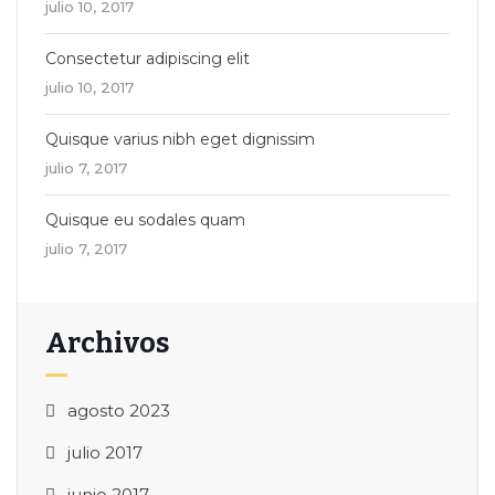
julio 10, 2017
Consectetur adipiscing elit
julio 10, 2017
Quisque varius nibh eget dignissim
julio 7, 2017
Quisque eu sodales quam
julio 7, 2017
Archivos
agosto 2023
julio 2017
junio 2017