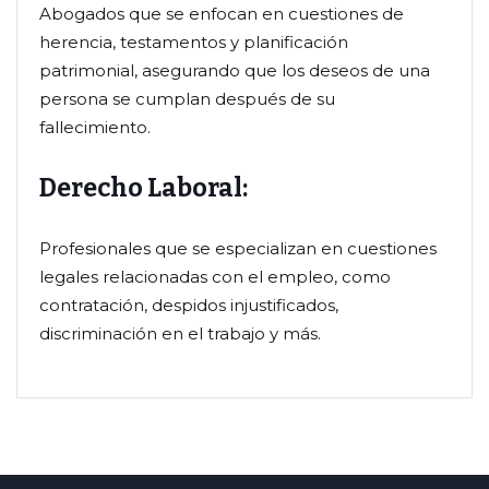
Abogados que se enfocan en cuestiones de
herencia, testamentos y planificación
patrimonial, asegurando que los deseos de una
persona se cumplan después de su
fallecimiento.
Derecho Laboral:
Profesionales que se especializan en cuestiones
legales relacionadas con el empleo, como
contratación, despidos injustificados,
discriminación en el trabajo y más.