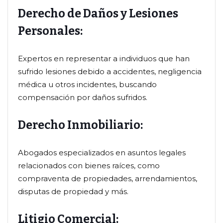
Derecho de Daños y Lesiones
Personales:
Expertos en representar a individuos que han
sufrido lesiones debido a accidentes, negligencia
médica u otros incidentes, buscando
compensación por daños sufridos.
Derecho Inmobiliario:
Abogados especializados en asuntos legales
relacionados con bienes raíces, como
compraventa de propiedades, arrendamientos,
disputas de propiedad y más.
Litigio Comercial: