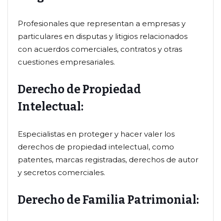
Profesionales que representan a empresas y
particulares en disputas y litigios relacionados
con acuerdos comerciales, contratos y otras
cuestiones empresariales.
Derecho de Propiedad
Intelectual:
Especialistas en proteger y hacer valer los
derechos de propiedad intelectual, como
patentes, marcas registradas, derechos de autor
y secretos comerciales.
Derecho de Familia Patrimonial: