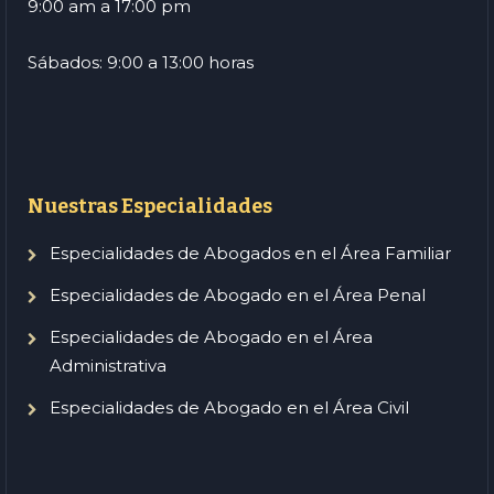
9:00 am a 17:00 pm
Sábados: 9:00 a 13:00 horas
Nuestras Especialidades
Especialidades de Abogados en el Área Familiar
Especialidades de Abogado en el Área Penal
Especialidades de Abogado en el Área
Administrativa
Especialidades de Abogado en el Área Civil