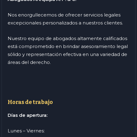
Nos enorgullecemos de ofrecer servicios legales
excepcionales personalizados a nuestros clientes.
Nuestro equipo de abogados altamente calificados
está comprometido en brindar asesoramiento legal
sólido y representación efectiva en una variedad de
áreas del derecho.
Horas de trabajo
Días de apertura:
Lunes – Viernes: