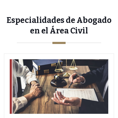
Especialidades de Abogado
en el Área Civil