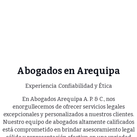
Abogados en Arequipa
Experiencia .Confiabilidad y Ética
En Abogados Arequipa A. P. & C., nos
enorgullecemos de ofrecer servicios legales
excepcionales y personalizados a nuestros clientes.
Nuestro equipo de abogados altamente calificados
está comprometido en brindar asesoramiento legal