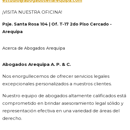
estudio@abogadosenarequipa.com
¡VISITA NUESTRA OFICINA!
Psje. Santa Rosa 104 | Of. T-17 2do Piso Cercado -
Arequipa
Acerca de Abogados Arequipa
Abogados Arequipa A. P. & C.
Nos enorgullecemos de ofrecer servicios legales
excepcionales personalizados a nuestros clientes.
Nuestro equipo de abogados altamente calificados está
comprometido en brindar asesoramiento legal sólido y
representación efectiva en una variedad de áreas del
derecho.