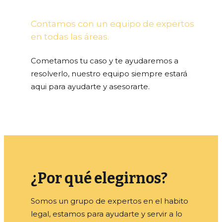
Contamos con un equipo de expertos
en todas las áreas.
Cometamos tu caso y te ayudaremos a
resolverlo, nuestro equipo siempre estará
aqui para ayudarte y asesorarte.
¿Por qué elegirnos?
Somos un grupo de expertos en el habito
legal, estamos para ayudarte y servir a lo