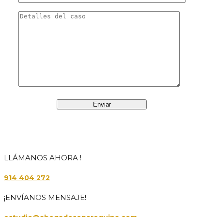
LLÁMANOS AHORA !
914 404 272
¡ENVÍANOS MENSAJE!