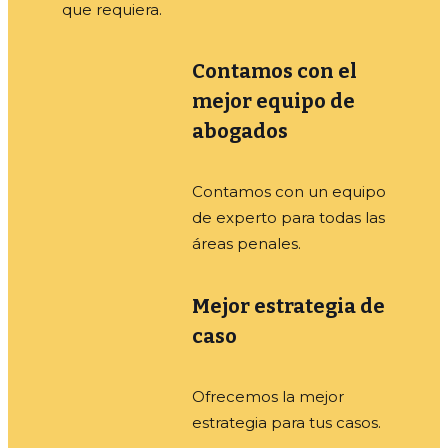
que requiera.
Contamos con el
mejor equipo de
abogados
Contamos con un equipo
de experto para todas las
áreas penales.
Mejor estrategia de
caso
Ofrecemos la mejor
estrategia para tus casos.