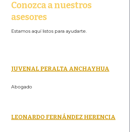
Conozca a nuestros
asesores
Estamos aquí listos para ayudarte.
JUVENAL PERALTA ANCHAYHUA
Abogado
LEONARDO FERNÁNDEZ HERENCIA