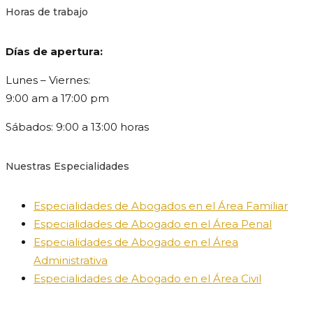
Horas de trabajo
Días de apertura:
Lunes – Viernes:
9:00 am a 17:00 pm
Sábados: 9:00 a 13:00 horas
Nuestras Especialidades
Especialidades de Abogados en el Área Familiar
Especialidades de Abogado en el Área Penal
Especialidades de Abogado en el Área
Administrativa
Especialidades de Abogado en el Área Civil