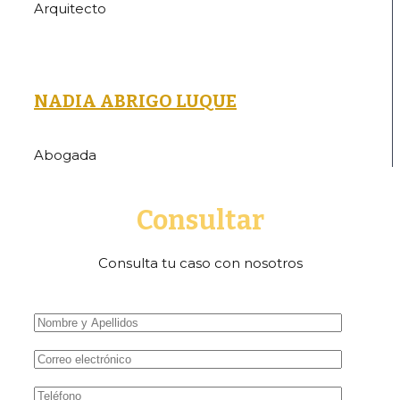
Arquitecto
NADIA ABRIGO LUQUE
Abogada
Consultar
Consulta tu caso con nosotros