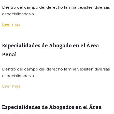
Dentro del campo del derecho familiar, existen diversas
especialidades a...
Leer más
Especialidades de Abogado en el Área
Penal
Dentro del campo del derecho familiar, existen diversas
especialidades a...
Leer más
Especialidades de Abogados en el Área