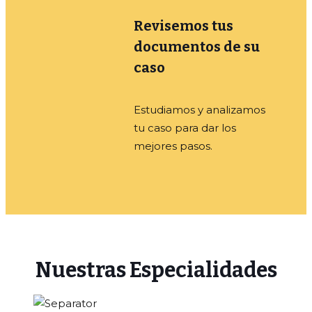
Revisemos tus
documentos de su
caso
Estudiamos y analizamos
tu caso para dar los
mejores pasos.
Nuestras Especialidades