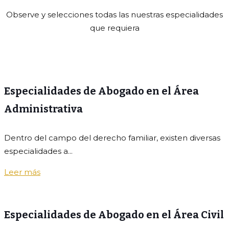
Observe y selecciones todas las nuestras especialidades
que requiera
Especialidades de Abogado en el Área
Administrativa
Dentro del campo del derecho familiar, existen diversas
especialidades a...
Leer más
Especialidades de Abogado en el Área Civil