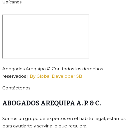
Ubícanos
Abogados Arequipa © Con todos los derechos
reservados |
By Global Developer SB
Contáctenos
ABOGADOS AREQUIPA A. P. & C.
Somos un grupo de expertos en el habito legal, estamos
para ayudarte y servir a lo que requiera.