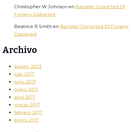
Christopher W Johnson
en
Barrister Convicted Of
Forgery Disbarred
Beatrice R Smith
en
Barrister Convicted Of Forgery
Disbarred
Archivo
agosto 2023
julio 2017
junio 2017
mayo 2017
abril 2017
marzo 2017
febrero 2017
enero 2017