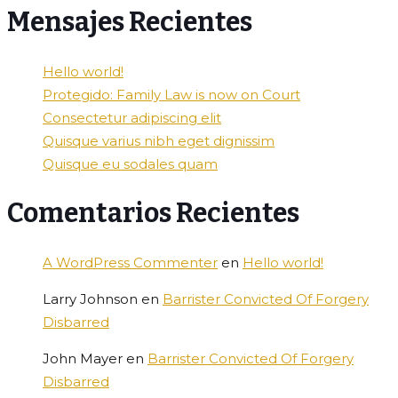
Mensajes Recientes
Hello world!
Protegido: Family Law is now on Court
Consectetur adipiscing elit
Quisque varius nibh eget dignissim
Quisque eu sodales quam
Comentarios Recientes
A WordPress Commenter
en
Hello world!
Larry Johnson
en
Barrister Convicted Of Forgery
Disbarred
John Mayer
en
Barrister Convicted Of Forgery
Disbarred