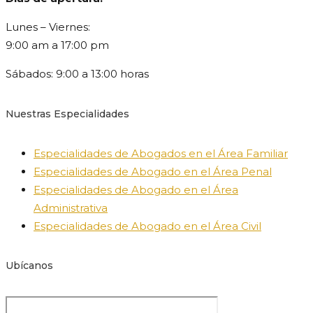
Lunes – Viernes:
9:00 am a 17:00 pm
Sábados: 9:00 a 13:00 horas
Nuestras Especialidades
Especialidades de Abogados en el Área Familiar
Especialidades de Abogado en el Área Penal
Especialidades de Abogado en el Área
Administrativa
Especialidades de Abogado en el Área Civil
Ubícanos