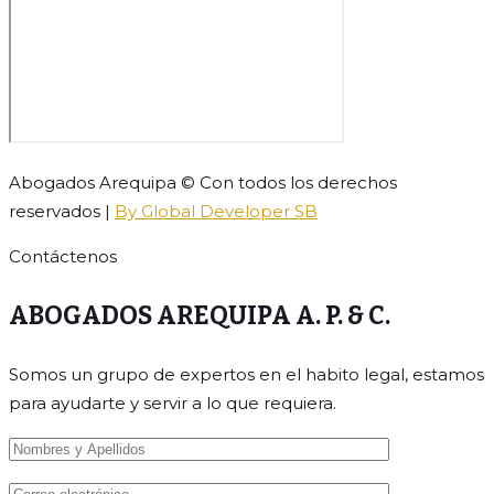
Abogados Arequipa © Con todos los derechos
reservados |
By Global Developer SB
Contáctenos
ABOGADOS AREQUIPA A. P. & C.
Somos un grupo de expertos en el habito legal, estamos
para ayudarte y servir a lo que requiera.