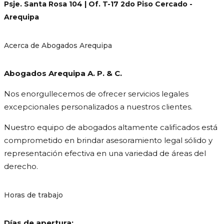
Psje. Santa Rosa 104 | Of. T-17 2do Piso Cercado -
Arequipa
Acerca de Abogados Arequipa
Abogados Arequipa A. P. & C.
Nos enorgullecemos de ofrecer servicios legales
excepcionales personalizados a nuestros clientes.
Nuestro equipo de abogados altamente calificados está
comprometido en brindar asesoramiento legal sólido y
representación efectiva en una variedad de áreas del
derecho.
Horas de trabajo
Días de apertura: