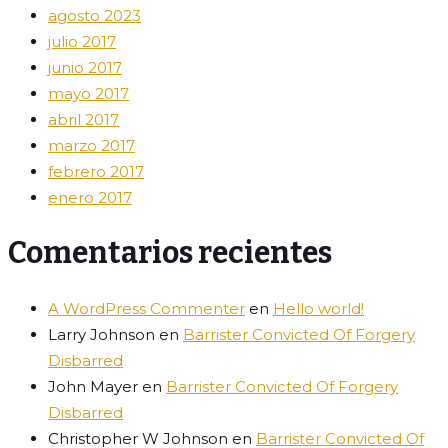
agosto 2023
julio 2017
junio 2017
mayo 2017
abril 2017
marzo 2017
febrero 2017
enero 2017
Comentarios recientes
A WordPress Commenter
en
Hello world!
Larry Johnson
en
Barrister Convicted Of Forgery
Disbarred
John Mayer
en
Barrister Convicted Of Forgery
Disbarred
Christopher W Johnson
en
Barrister Convicted Of