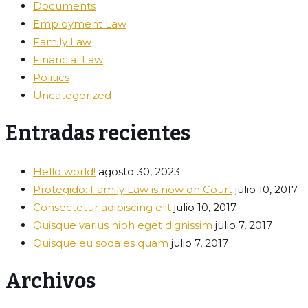
Documents
Employment Law
Family Law
Financial Law
Politics
Uncategorized
Entradas recientes
Hello world!
agosto 30, 2023
Protegido: Family Law is now on Court
julio 10, 2017
Consectetur adipiscing elit
julio 10, 2017
Quisque varius nibh eget dignissim
julio 7, 2017
Quisque eu sodales quam
julio 7, 2017
Archivos