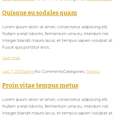
Quisque eu sodales quam
Lorem ipsum dolor sit amet, consectetur adipiscing elit.
Nullam a erat lobortis, fermentum urna eu, interdum nisl.
Integer blandit mauris lacus, et tempus sapien volutpat at.
Fusce quis porttitor eros...
Leer más
julio 7, 2017
admin
No Comments
Categories:
Politics
Proin vitae tempus metus
Lorem ipsum dolor sit amet, consectetur adipiscing elit.
Nullam a erat lobortis, fermentum urna eu, interdum nisl.
Integer blandit mauris lacus, et tempus sapien volutpat at.