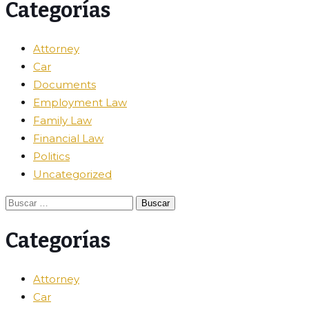
Categorías
Attorney
Car
Documents
Employment Law
Family Law
Financial Law
Politics
Uncategorized
Buscar:
Categorías
Attorney
Car