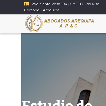
Psje. Santa Rosa 104 | Of. T-17 2do Piso
Cercado - Arequipa